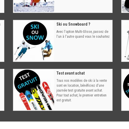
s
Ski ou Snowboard ?
Avec l'option Multi-Glisse, passez de
l'un à l'autre quand vous le souhaitez
Test avant achat
Tous nos modèles de ski à la vente
sont en location, bénéficiez d'une
journée test gratuite avant achat.
Pour tout achat, le premier entretien
est gratuit.