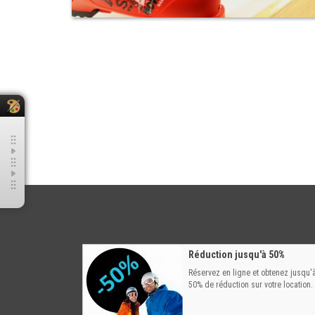
Réduction jusqu'à 50%
Réservez en ligne et obtenez jusqu'
50% de réduction sur votre location.