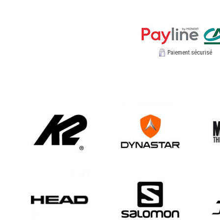
Paiement sécurisé